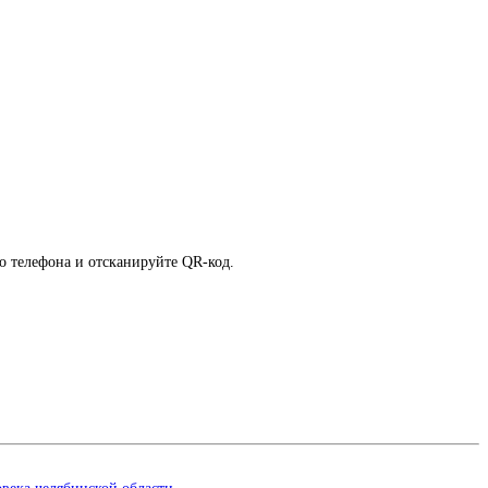
о телефона и отсканируйте QR-код.