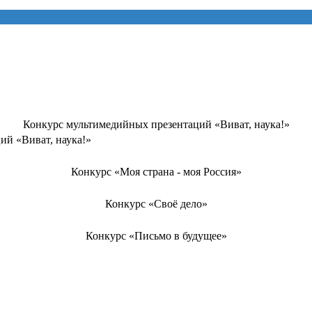
Конкурс мультимедийных презентаций «Виват, наука!»
ий «Виват, наука!»
Конкурс «Моя страна - моя Россия»
Конкурс «Своё дело»
Конкурс «Письмо в будущее»