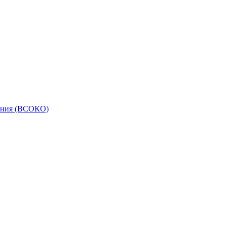
вания (ВСОКО)