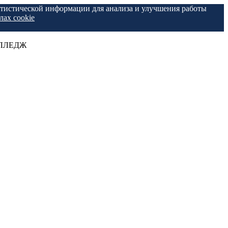
татистической информации для анализа и улучшения работы
лах cookie
КОЛЛЕДЖ