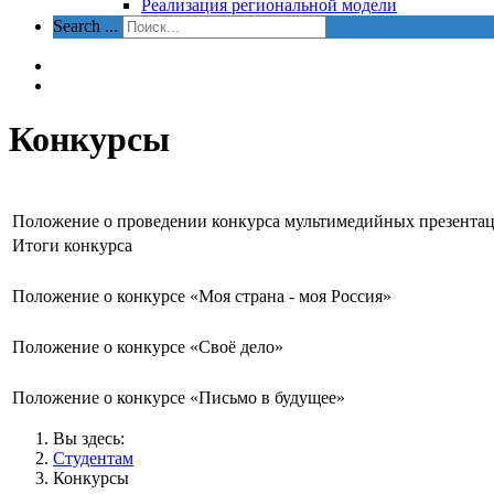
Реализация региональной модели
Search ...
Конкурсы
Положение о проведении конкурса мультимедийных презентац
Итоги конкурса
Положение о конкурсе «Моя страна - моя Россия»
Положение о конкурсе «Своё дело»
Положение о конкурсе «Письмо в будущее»
Вы здесь:
Студентам
Конкурсы