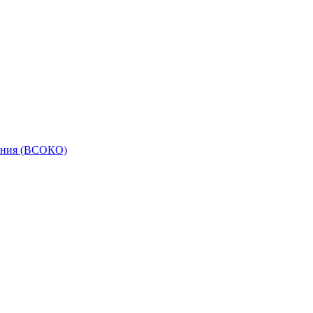
вания (ВСОКО)