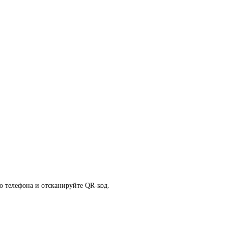
о телефона и отсканируйте QR-код.