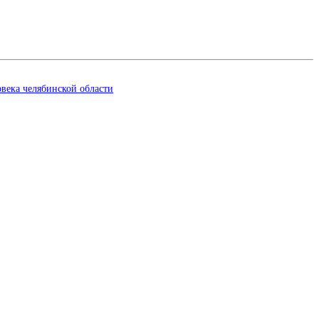
века челябинской области