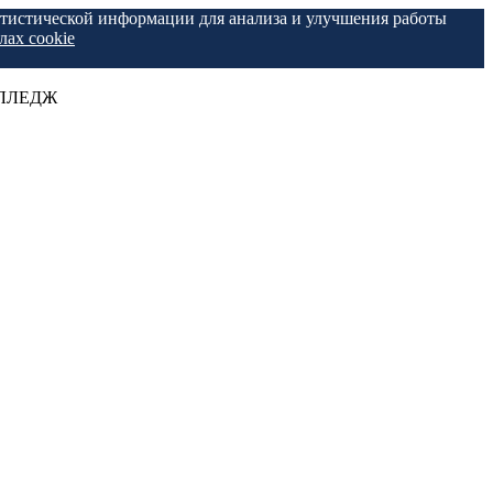
татистической информации для анализа и улучшения работы
лах cookie
КОЛЛЕДЖ