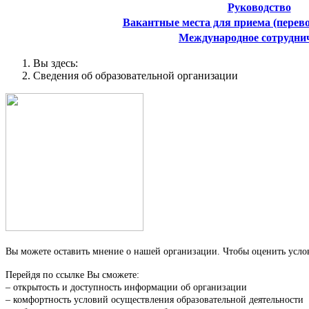
Руководство
Вакантные места для приема (перев
Международное сотрудни
Вы здесь:
Сведения об образовательной организации
Вы можете оставить мнение о нашей организации. Чтобы оценить услов
Перейдя по ссылке Вы сможете:
– открытость и доступность информации об организации
– комфортность условий осуществления образовательной деятельности